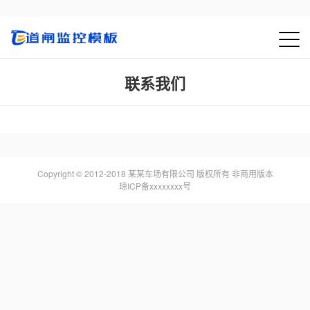
联系我们
Copyright © 2012-2018 某某车场有限公司 版权所有 非商用版本
琼ICP备xxxxxxxx号