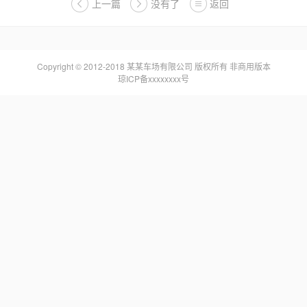
上一篇
没有了
返回
Copyright © 2012-2018 某某车场有限公司 版权所有 非商用版本
琼ICP备xxxxxxxx号