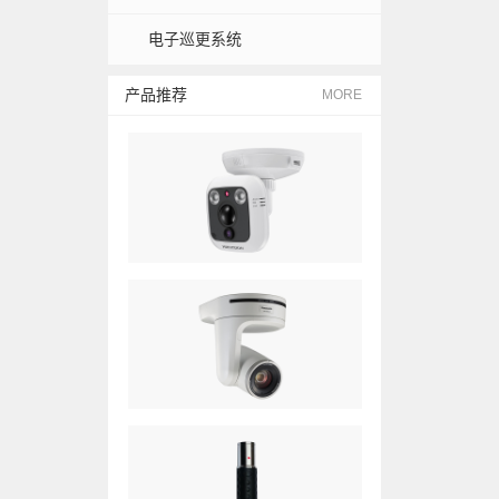
电子巡更系统
产品推荐
MORE