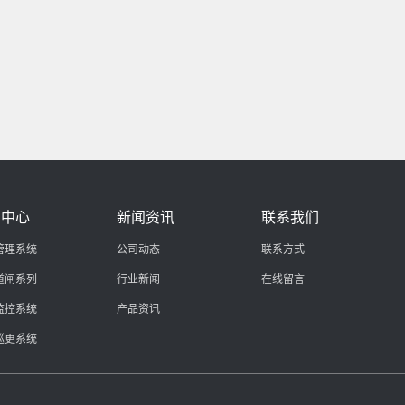
品中心
新闻资讯
联系我们
管理系统
公司动态
联系方式
道闸系列
行业新闻
在线留言
监控系统
产品资讯
巡更系统