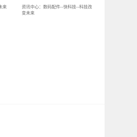
未来
资讯中心：数码配件--快科技--科技改
变未来