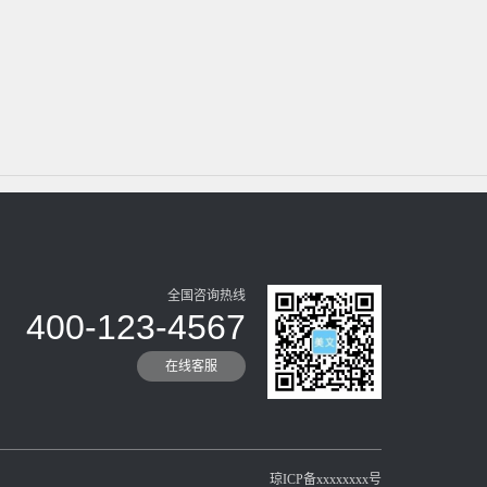
全国咨询热线
400-123-4567
在线客服
琼ICP备xxxxxxxx号